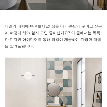
타일의 매력에 빠져보세요! 집을 더 아름답게 꾸미고 싶은
데 어떻게 해야 할지 고민 중이신가요? 이 글에서는 독특
한 디자인 아이디어를 통해 타일이 제공하는 다양한 매력
을 알려드립니다.