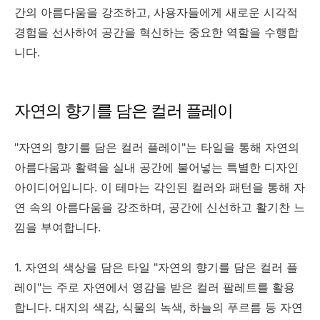
간의 아름다움을 강조하고, 사용자들에게 새로운 시각적
경험을 선사하여 공간을 혁신하는 중요한 역할을 수행합
니다.
자연의 향기를 담은 컬러 플레이
"자연의 향기를 담은 컬러 플레이"는 타일을 통해 자연의
아름다움과 활력을 실내 공간에 불어넣는 특별한 디자인
아이디어입니다. 이 테마는 각인된 컬러와 패턴을 통해 자
연 속의 아름다움을 강조하며, 공간에 신선하고 활기찬 느
낌을 부여합니다.
1. 자연의 색상을 담은 타일 "자연의 향기를 담은 컬러 플
레이"는 주로 자연에서 영감을 받은 컬러 팔레트를 활용
합니다. 대지의 색감, 식물의 녹색, 하늘의 푸르름 등 자연