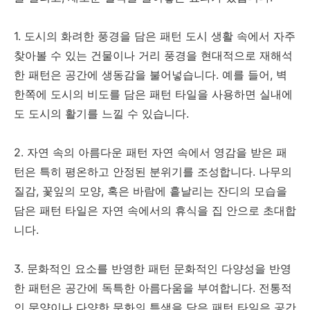
1. 도시의 화려한 풍경을 담은 패턴 도시 생활 속에서 자주
찾아볼 수 있는 건물이나 거리 풍경을 현대적으로 재해석
한 패턴은 공간에 생동감을 불어넣습니다. 예를 들어, 벽
한쪽에 도시의 비도를 담은 패턴 타일을 사용하면 실내에
도 도시의 활기를 느낄 수 있습니다.
2. 자연 속의 아름다운 패턴 자연 속에서 영감을 받은 패
턴은 특히 평온하고 안정된 분위기를 조성합니다. 나무의
질감, 꽃잎의 모양, 혹은 바람에 흩날리는 잔디의 모습을
담은 패턴 타일은 자연 속에서의 휴식을 집 안으로 초대합
니다.
3. 문화적인 요소를 반영한 패턴 문화적인 다양성을 반영
한 패턴은 공간에 독특한 아름다움을 부여합니다. 전통적
인 문양이나 다양한 문화의 특색을 담은 패턴 타일은 공간