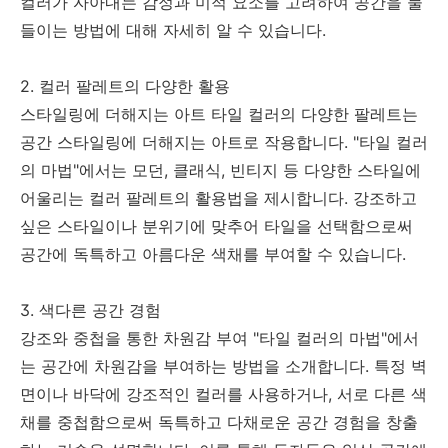
컬러가 자아내는 감정과 미적 요소를 고려하여 공간을 물
들이는 방법에 대해 자세히 알 수 있습니다.
2. 컬러 팔레트의 다양한 활용
스타일링에 더해지는 아트 타일 컬러의 다양한 팔레트는
공간 스타일링에 더해지는 아트로 작용합니다. "타일 컬러
의 마법"에서는 모던, 클래식, 빈티지 등 다양한 스타일에
어울리는 컬러 팔레트의 활용법을 제시합니다. 강조하고
싶은 스타일이나 분위기에 맞추어 타일을 선택함으로써
공간에 독특하고 아름다운 색채를 부여할 수 있습니다.
3. 색다른 공간 경험
강조와 중첩을 통한 차원감 부여 "타일 컬러의 마법"에서
는 공간에 차원감을 부여하는 방법을 소개합니다. 특정 벽
면이나 바닥에 강조적인 컬러를 사용하거나, 서로 다른 색
채를 중첩함으로써 독특하고 다채로운 공간 경험을 창출