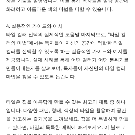
하는 기술을 설명합니다. 이를 통해 독자들은 일상 공간에
화려하고 아름다운 색의 마법을 더할 수 있습니다.
4. 실용적인 가이드와 예시
타일 컬러 선택의 실제적인 도움말 마지막으로, "타일 컬
러의 마법"에서는 독자들이 자신의 공간에 적합한 타일
컬러를 선택할 수 있도록 하는 실용적인 가이드와 예시를
제공합니다. 실제 사례를 통해 어떤 컬러가 어떤 분위기를
만들어내는지를 살펴보며, 독자들이 자신만의 타일 컬러
마법을 찾을 수 있도록 돕습니다.
타일은 집을 아름답게 만들 수 있는 최고의 재료 중 하나
입니다. 다양한 패턴, 형태, 색상의 타일을 활용하여 공간
을 창조하는 즐거움을 느껴보세요. 집을 더 특별하게 만들
고 싶다면, 타일의 독특한 매력에 빠져보세요. 이 블로그