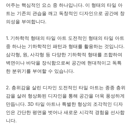
어주는 핵심적인 요소 중 하나입니다. 이 형태의 타일 아
트는 기존의 관습을 깨고 독창적인 디자인으로 공간에 창
의성을 부여합니다.
1. 기하학적 형태의 타일 아트 도전적인 형태의 타일 아트
중 하나는 기하학적인 패턴과 형태를 활용하는 것입니다.
삼각형, 원, 사각형 등 다양한 기하학적 형태를 조합하여
벽면이나 바닥을 장식함으로써 공간에 현대적이고 독특
한 분위기를 부여할 수 있습니다.
2. 층위감을 살린 디자인 도전적인 타일 아트는 종종 층위
감을 살려 형상화된 디자인을 통해 공간을 더욱 풍성하게
만듭니다. 3D 타일 아트나 특별한 형상의 조각적인 디자
인은 간단한 평면을 벗어나 새로운 시각적 경험을 선사합
니다.