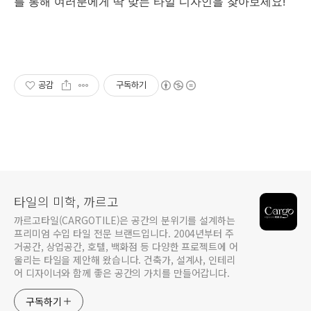
를 통해 여러분에게 딱 맞는 타일 디자인을 찾아보세요!
공감
구독하기
타일의 미학, 까르고
까르고타일(CARGOTILE)은 공간의 분위기를 설계하는
프리미엄 수입 타일 전문 브랜드입니다. 2004년부터 주
거공간, 상업공간, 호텔, 백화점 등 다양한 프로젝트에 어
울리는 타일을 제안해 왔습니다. 건축가, 설계사, 인테리
어 디자이너와 함께 좋은 공간의 가치를 만들어갑니다.
구독하기