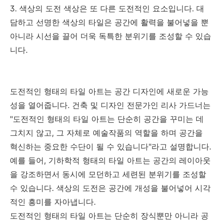
3. 색상의 도전 색상은 또 다른 도전적인 요소입니다. 대
담하고 선명한 색상의 타일은 공간에 활력을 불어넣을 뿐
아니라 시선을 끌어 더욱 독특한 분위기를 조성할 수 있습
니다.
도전적인 형태의 타일 아트는 공간 디자인에 새로운 가능
성을 열어줍니다. 건축 및 디자인 전문가인 리사 가드너는
"도전적인 형태의 타일 아트는 단순히 공간을 꾸미는 데
그치지 않고, 그 자체로 예술작품의 역할을 하며 공간을
혁신하는 중요한 수단이 될 수 있습니다"라고 설명합니다.
예를 들어, 기하학적 형태의 타일 아트는 공간의 레이아웃
을 강조하면서 동시에 모던하고 세련된 분위기를 조성할
수 있습니다. 색상의 도전은 공간에 개성을 불어넣어 시각
적인 흥미를 자아냅니다.
도전적인 형태의 타일 아트는 단순히 장식뿐만 아니라 공