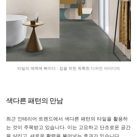
타일의 매력에 빠지다 : 집을 위한 독특한 디자인 아이디어
색다른 패턴의 만남
최근 인테리어 트렌드에서 색다른 패턴의 타일을 활용하
는 것이 주목받고 있습니다. 이는 고요하고 단조로운 공간
을 살리고, 새로운 활력을 불어넣는 효과가 있습니다.