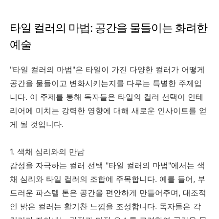
타일 컬러의 마법: 공간을 물들이는 화려한
예술
"타일 컬러의 마법"은 타일이 가진 다양한 컬러가 어떻게
공간을 물들이고 변화시키는지를 다루는 특별한 주제입
니다. 이 주제를 통해 독자들은 타일의 컬러 선택이 인테
리어에 미치는 강력한 영향에 대해 새로운 인사이트를 얻
게 될 것입니다.
1. 색채 심리와의 만남
감성을 자극하는 컬러 선택 "타일 컬러의 마법"에서는 색
채 심리와 타일 컬러의 조합에 주목합니다. 예를 들어, 부
드러운 파스텔 톤은 공간을 편안하게 만들어주며, 대조적
인 밝은 컬러는 활기찬 느낌을 조성합니다. 독자들은 각