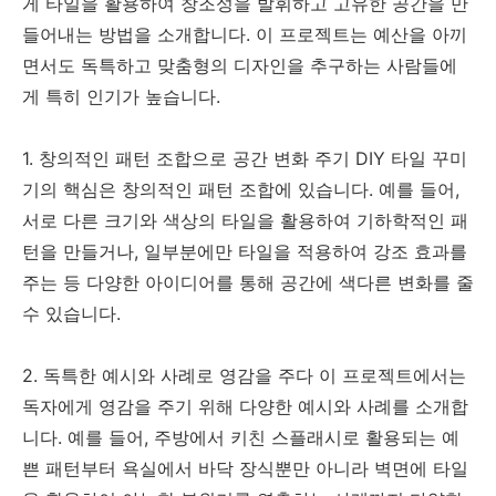
게 타일을 활용하여 창조성을 발휘하고 고유한 공간을 만
들어내는 방법을 소개합니다. 이 프로젝트는 예산을 아끼
면서도 독특하고 맞춤형의 디자인을 추구하는 사람들에
게 특히 인기가 높습니다.
1. 창의적인 패턴 조합으로 공간 변화 주기 DIY 타일 꾸미
기의 핵심은 창의적인 패턴 조합에 있습니다. 예를 들어,
서로 다른 크기와 색상의 타일을 활용하여 기하학적인 패
턴을 만들거나, 일부분에만 타일을 적용하여 강조 효과를
주는 등 다양한 아이디어를 통해 공간에 색다른 변화를 줄
수 있습니다.
2. 독특한 예시와 사례로 영감을 주다 이 프로젝트에서는
독자에게 영감을 주기 위해 다양한 예시와 사례를 소개합
니다. 예를 들어, 주방에서 키친 스플래시로 활용되는 예
쁜 패턴부터 욕실에서 바닥 장식뿐만 아니라 벽면에 타일