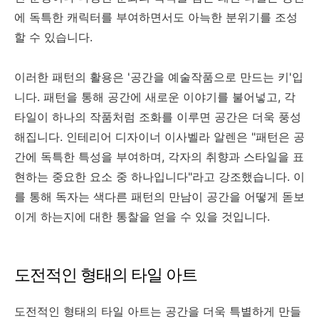
에 독특한 캐릭터를 부여하면서도 아늑한 분위기를 조성
할 수 있습니다.
이러한 패턴의 활용은 '공간을 예술작품으로 만드는 키'입
니다. 패턴을 통해 공간에 새로운 이야기를 불어넣고, 각
타일이 하나의 작품처럼 조화를 이루면 공간은 더욱 풍성
해집니다. 인테리어 디자이너 이사벨라 알렌은 "패턴은 공
간에 독특한 특성을 부여하며, 각자의 취향과 스타일을 표
현하는 중요한 요소 중 하나입니다"라고 강조했습니다. 이
를 통해 독자는 색다른 패턴의 만남이 공간을 어떻게 돋보
이게 하는지에 대한 통찰을 얻을 수 있을 것입니다.
도전적인 형태의 타일 아트
도전적인 형태의 타일 아트는 공간을 더욱 특별하게 만들