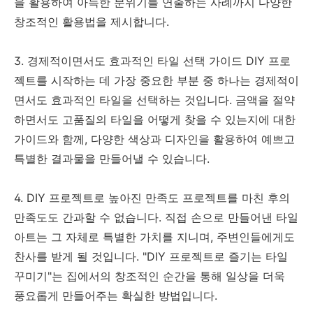
을 활용하여 아늑한 분위기를 연출하는 사례까지 다양한
창조적인 활용법을 제시합니다.
3. 경제적이면서도 효과적인 타일 선택 가이드 DIY 프로
젝트를 시작하는 데 가장 중요한 부분 중 하나는 경제적이
면서도 효과적인 타일을 선택하는 것입니다. 금액을 절약
하면서도 고품질의 타일을 어떻게 찾을 수 있는지에 대한
가이드와 함께, 다양한 색상과 디자인을 활용하여 예쁘고
특별한 결과물을 만들어낼 수 있습니다.
4. DIY 프로젝트로 높아진 만족도 프로젝트를 마친 후의
만족도도 간과할 수 없습니다. 직접 손으로 만들어낸 타일
아트는 그 자체로 특별한 가치를 지니며, 주변인들에게도
찬사를 받게 될 것입니다. "DIY 프로젝트로 즐기는 타일
꾸미기"는 집에서의 창조적인 순간을 통해 일상을 더욱
풍요롭게 만들어주는 확실한 방법입니다.