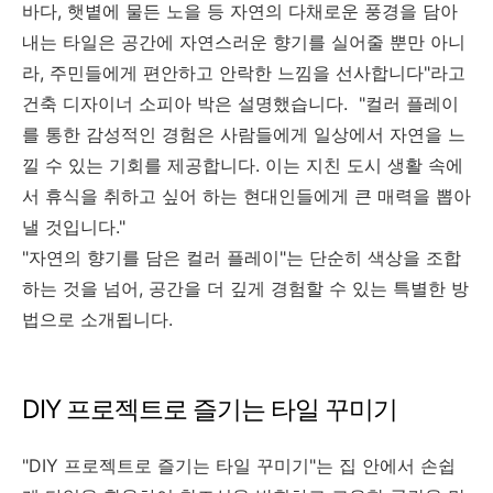
바다, 햇볕에 물든 노을 등 자연의 다채로운 풍경을 담아
내는 타일은 공간에 자연스러운 향기를 실어줄 뿐만 아니
라, 주민들에게 편안하고 안락한 느낌을 선사합니다"라고
건축 디자이너 소피아 박은 설명했습니다. "컬러 플레이
를 통한 감성적인 경험은 사람들에게 일상에서 자연을 느
낄 수 있는 기회를 제공합니다. 이는 지친 도시 생활 속에
서 휴식을 취하고 싶어 하는 현대인들에게 큰 매력을 뽑아
낼 것입니다."
"자연의 향기를 담은 컬러 플레이"는 단순히 색상을 조합
하는 것을 넘어, 공간을 더 깊게 경험할 수 있는 특별한 방
법으로 소개됩니다.
DIY 프로젝트로 즐기는 타일 꾸미기
"DIY 프로젝트로 즐기는 타일 꾸미기"는 집 안에서 손쉽