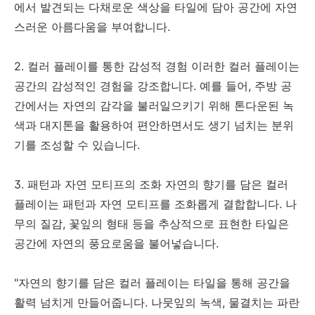
에서 발견되는 다채로운 색상을 타일에 담아 공간에 자연
스러운 아름다움을 부여합니다.
2. 컬러 플레이를 통한 감성적 경험 이러한 컬러 플레이는
공간의 감성적인 경험을 강조합니다. 예를 들어, 주방 공
간에서는 자연의 감각을 불러일으키기 위해 톤다운된 녹
색과 대지톤을 활용하여 편안하면서도 생기 넘치는 분위
기를 조성할 수 있습니다.
3. 패턴과 자연 모티프의 조화 자연의 향기를 담은 컬러
플레이는 패턴과 자연 모티프를 조화롭게 결합합니다. 나
무의 질감, 꽃잎의 형태 등을 추상적으로 표현한 타일은
공간에 자연의 풍요로움을 불어넣습니다.
"자연의 향기를 담은 컬러 플레이는 타일을 통해 공간을
활력 넘치게 만들어줍니다. 나뭇잎의 녹색, 물결치는 파란